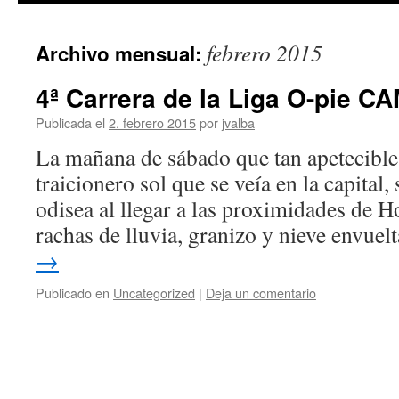
febrero 2015
Archivo mensual:
4ª Carrera de la Liga O-pie
Publicada el
2. febrero 2015
por
jvalba
La mañana de sábado que tan apetecible
traicionero sol que se veía en la capital,
odisea al llegar a las proximidades de 
rachas de lluvia, granizo y nieve envue
→
Publicado en
Uncategorized
|
Deja un comentario