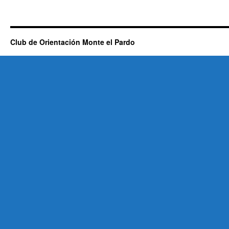
Club de Orientación Monte el Pardo