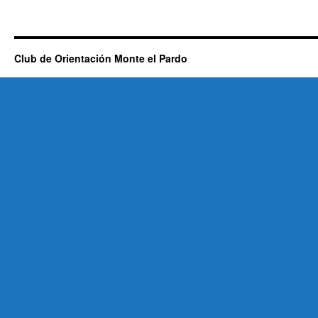
Club de Orientación Monte el Pardo