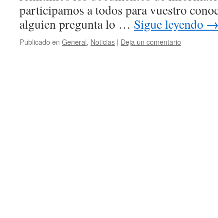
participamos a todos para vuestro conoc
alguien pregunta lo …
Sigue leyendo
Publicado en
General
,
Noticias
|
Deja un comentario