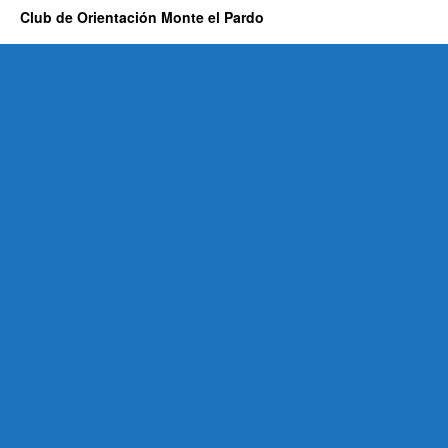
Club de Orientación Monte el Pardo