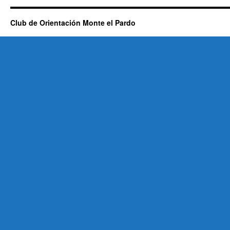
Club de Orientación Monte el Pardo