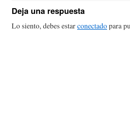
Deja una respuesta
Lo siento, debes estar
conectado
para pu