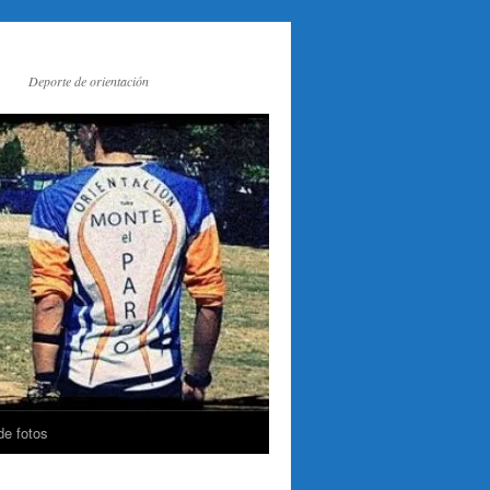
Deporte de orientación
de fotos