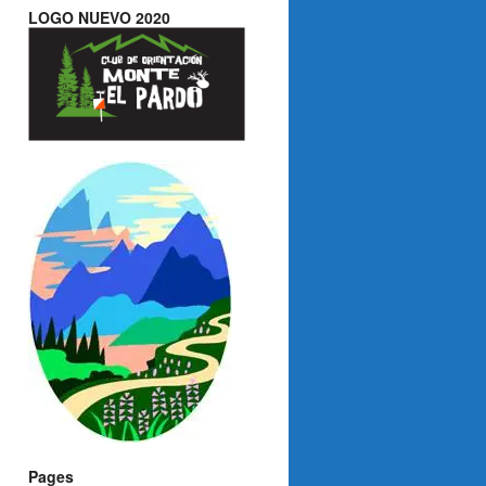
LOGO NUEVO 2020
Pages