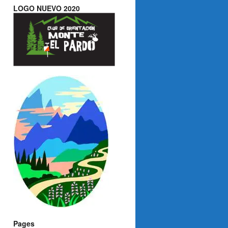
LOGO NUEVO 2020
Pages