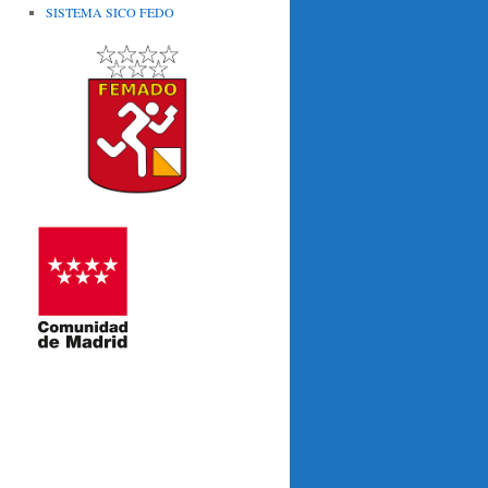
SISTEMA SICO FEDO