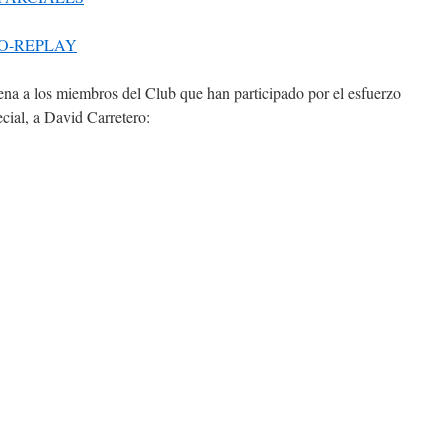
 O-REPLAY
a los miembros del Club que han participado por el esfuerzo
ecial, a David Carretero: