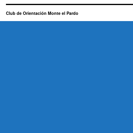
Club de Orientación Monte el Pardo