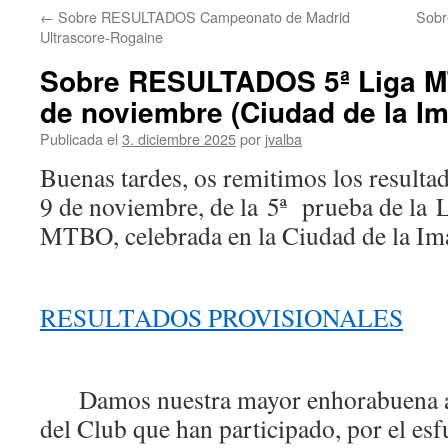
←
Sobre RESULTADOS Campeonato de Madrid
Sobr
Ultrascore-Rogaine
Sobre RESULTADOS 5ª Liga 
de noviembre (Ciudad de la I
Publicada el
3. diciembre 2025
por
jvalba
Buenas tardes, os remitimos los resul
9 de noviembre, de la 5ª prueba de la 
MTBO, celebrada en la Ciudad de la Im
RESULTADOS PROVISIONALES
Damos nuestra mayor enhorabuena a 
del Club que han participado, por el esf