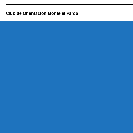
Club de Orientación Monte el Pardo