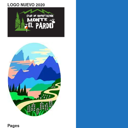
LOGO NUEVO 2020
Pages