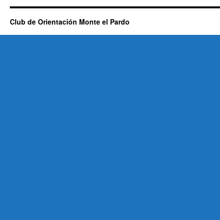
Club de Orientación Monte el Pardo