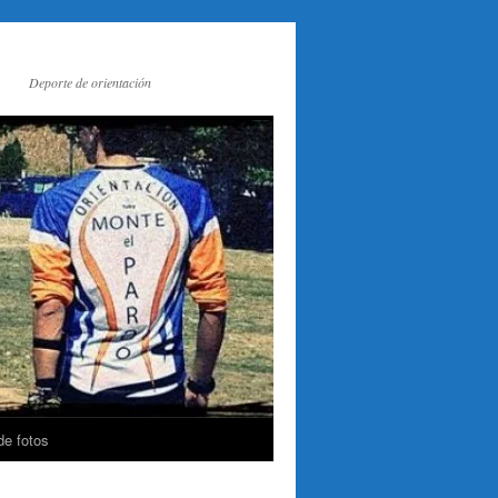
Deporte de orientación
de fotos