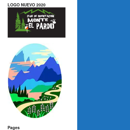
LOGO NUEVO 2020
Pages